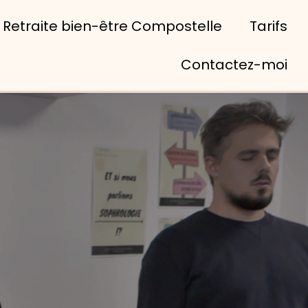
Retraite bien-être Compostelle
Tarifs
Contactez-moi