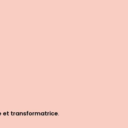
 et transformatrice
.