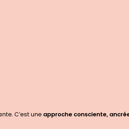
nte. C’est une
approche consciente, ancrée