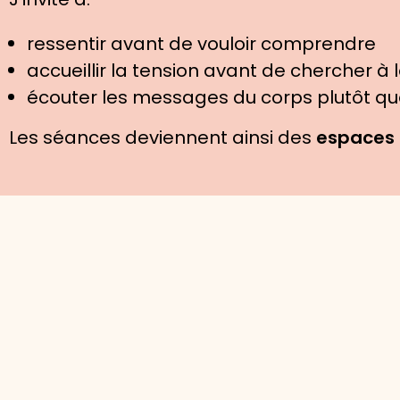
ressentir avant de vouloir comprendre
accueillir la tension avant de chercher à 
écouter les messages du corps plutôt qu
Les séances deviennent ainsi des
espaces 