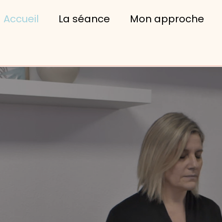
Accueil
La séance
Mon approche