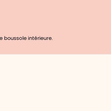
 boussole intérieure.