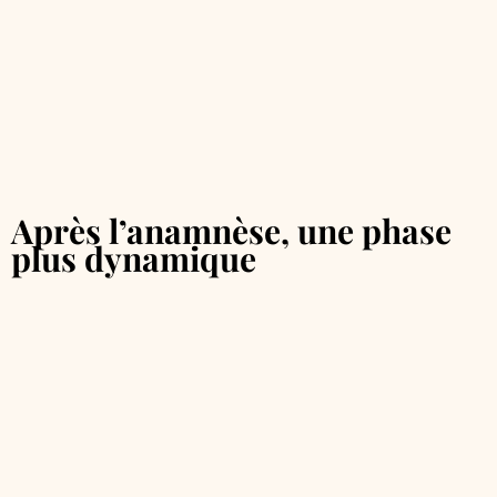
Après l’anamnèse, une phase
plus dynamique