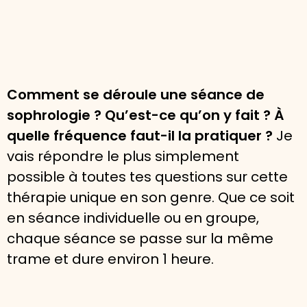
Comment se déroule une séance de
sophrologie ? Qu’est-ce qu’on y fait ? À
quelle fréquence faut-il la pratiquer ?
Je
vais répondre le plus simplement
possible à toutes tes questions sur cette
thérapie unique en son genre. Que ce soit
en séance individuelle ou en groupe,
chaque séance se passe sur la même
trame et dure environ 1 heure.