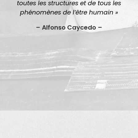
toutes les structures et de tous les
phénomènes de l’être humain »
– Alfonso Caycedo –