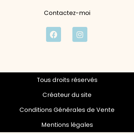
Contactez-moi
Tous droits réservés
Créateur du site
Conditions Générales de Vente
Mentions légales