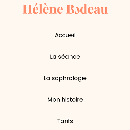
Accueil
La séance
La sophrologie
Mon histoire
Tarifs