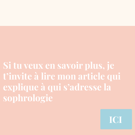
Si tu veux en savoir plus, je
t’invite à lire mon article qui
explique à qui s’adresse la
sophrologie
ICI