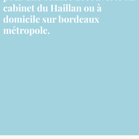
cabinet du Haillan ou à
domicile sur bordeaux
métropole.