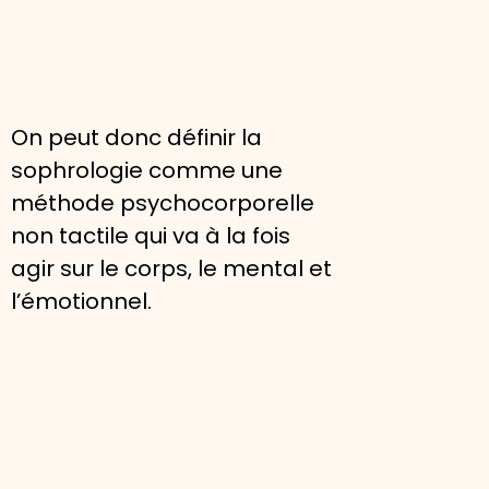
On peut donc définir la
sophrologie comme une
méthode psychocorporelle
non tactile qui va à la fois
agir sur le corps, le mental et
l’émotionnel.