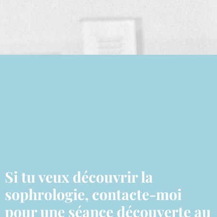
Si tu veux découvrir la
sophrologie, contacte-moi
pour une séance découverte au