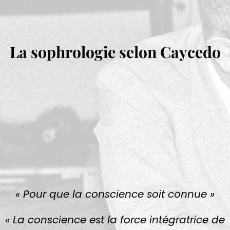
La sophrologie selon Caycedo
« Pour que la conscience soit connue »
« La conscience est la force intégratrice de